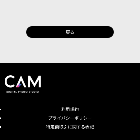
戻る
利用規約
プライバシーポリシー
特定商取引に関する表記