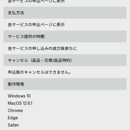
各サービスの申込ページに表示
支払方法
各サービスの申込ページに表示
サービス提供の時期
各サービスの申し込みの成立後直ちに
キャンセル（返品・交換/返品特約）
申込後のキャンセルはできません。
動作環境
Windows 10
MacOS 12.6.1
Chrome
Edge
Safari