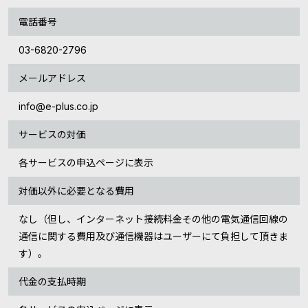
電話番号
03-6820-2796
メールアドレス
info@e-plus.co.jp
サービスの対価
各サービスの申込ページに表示
対価以外に必要となる費用
なし（但し、インターネット接続料金その他の電気通信回線の
通信に関する費用及び通信機器はユーザーにて負担して頂きま
す）。
代金の支払時期