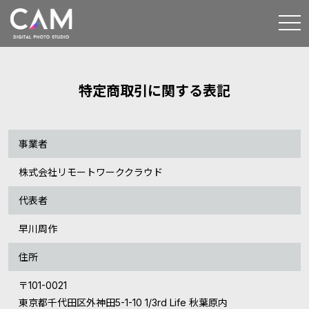
togg
navi
特定商取引に関する表記
事業者
株式会社リモートワーククラウド
代表者
早川周作
住所
〒101-0021
東京都千代田区外神田5-1-10 1/3rd Life 秋葉原内