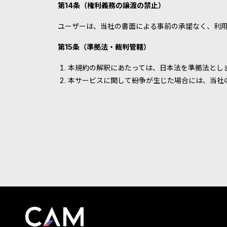
第14条（権利義務の譲渡の禁止）
ユーザーは、当社の書面による事前の承諾なく、利
第15条（準拠法・裁判管轄）
本規約の解釈にあたっては、日本法を準拠法とし
本サービスに関して紛争が生じた場合には、当社