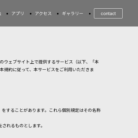
法
アプリ
アクセス
ギャラリー
contact
のウェブサイト上で提供するサービス（以下、「本
本規約に従って、本サービスをご利用いただきま
）をすることがあります。これら個別規定はその名称
先されるものとします。