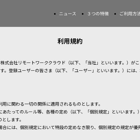
ニュース
３つの特徴
ご利用方
利用規約
、株式会社リモートワーククラウド（以下、「当社」といいます。）がこ
です。登録ユーザーの皆さま（以下、「ユーザー」といいます。）には、
利用に関わる一切の関係に適用されるものとします。
にあたってのルール等、各種の定め（以下、「個別規定」といいます。
のとします。
場合には、個別規定において特段の定めなき限り、個別規定の規定が優