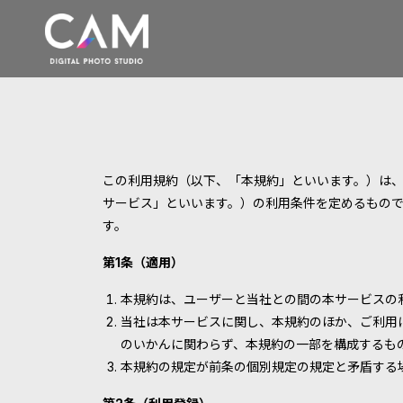
この利用規約（以下、「本規約」といいます。）は
サービス」といいます。）の利用条件を定めるもの
す。
第1条（適用）
本規約は、ユーザーと当社との間の本サービスの
当社は本サービスに関し、本規約のほか、ご利用
のいかんに関わらず、本規約の一部を構成するも
本規約の規定が前条の個別規定の規定と矛盾する