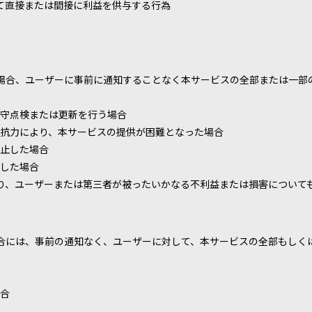
て直接または間接に利益を供与する行為
場合、ユーザーに事前に通知することなく本サービスの全部または一部
守点検または更新を行う場合
抗力により、本サービスの提供が困難となった場合
止した場合
した場合
り、ユーザーまたは第三者が被ったいかなる不利益または損害について
合には、事前の通知なく、ユーザーに対して、本サービスの全部もしく
合