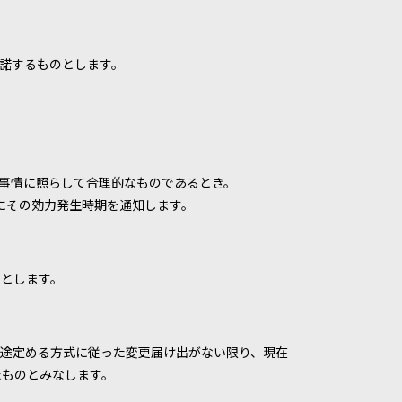
諾するものとします。
事情に照らして合理的なものであるとき。
にその効力発生時期を通知します。
のとします。
途定める方式に従った変更届け出がない限り、現在
たものとみなします。