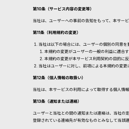
第10条（サービス内容の変更等）
当社は、ユーザーへの事前の告知をもって、本サー
第11条（利用規約の変更）
当社は以下の場合には、ユーザーの個別の同意を
本規約の変更がユーザーの一般の利益に適合す
本規約の変更が本サービス利用契約の目的に反
当社はユーザーに対し、前項による本規約の変更
第12条（個人情報の取扱い）
当社は、本サービスの利用によって取得する個人情
第13条（通知または連絡）
ユーザーと当社との間の通知または連絡は、当社の
登録されている連絡先が有効なものとみなして当該