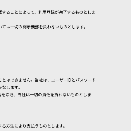
認することによって、利用登録が完了するものとしま
いては一切の開示義務を負わないものとします。
ことはできません。当社は、ユーザーIDとパスワード
みなします。
合を除き、当社は一切の責任を負わないものとしま
する方法により支払うものとします。